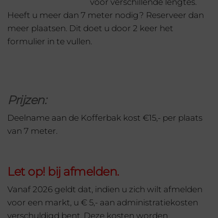
voor verschillende lengtes.
Heeft u meer dan 7 meter nodig? Reserveer dan
meer plaatsen. Dit doet u door 2 keer het
formulier in te vullen.
Prijzen:
Deelname aan de Kofferbak kost €15,- per plaats
van 7 meter.
Let op! bij afmelden.
Vanaf 2026 geldt dat, indien u zich wilt afmelden
voor een markt, u € 5,- aan administratiekosten
verschuldigd bent. Deze kosten worden