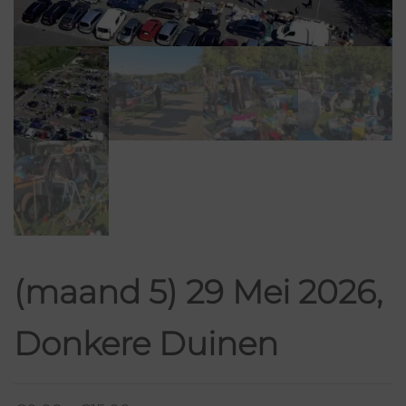
(maand 5) 29 Mei 2026,
Donkere Duinen