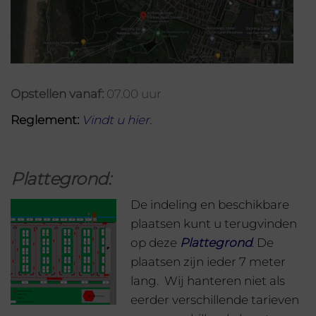
Opstellen vanaf:
07.00 uur
Reglement:
Vindt u hier
.
Plattegrond:
De indeling en beschikbare
plaatsen kunt u terugvinden
op deze
Plattegron
d
. De
plaatsen zijn ieder 7 meter
lang. Wij hanteren niet als
eerder verschillende tarieven