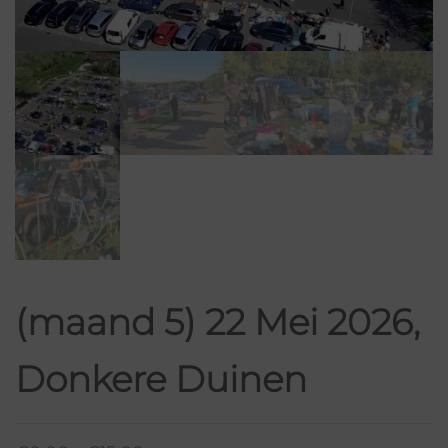
(maand 5) 22 Mei 2026,
Donkere Duinen