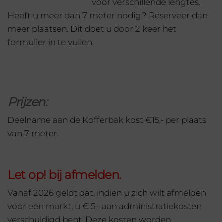
voor verschillende lengtes.
Heeft u meer dan 7 meter nodig? Reserveer dan
meer plaatsen. Dit doet u door 2 keer het
formulier in te vullen.
Prijzen:
Deelname aan de Kofferbak kost €15,- per plaats
van 7 meter.
Let op! bij afmelden.
Vanaf 2026 geldt dat, indien u zich wilt afmelden
voor een markt, u € 5,- aan administratiekosten
verschuldigd bent. Deze kosten worden