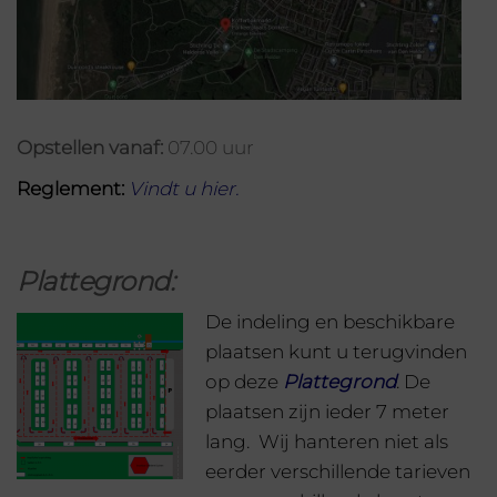
Opstellen vanaf:
07.00 uur
Reglement:
Vindt u hier
.
Plattegrond:
De indeling en beschikbare
plaatsen kunt u terugvinden
op deze
Plattegron
d
. De
plaatsen zijn ieder 7 meter
lang. Wij hanteren niet als
eerder verschillende tarieven