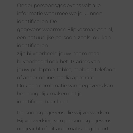
Onder persoonsgegevens valt alle
informatie waarmee we je kunnen
identificeren. De
gegevens waarmee Flipkosmarkten.nl,
een natuurlijke persoon, zoals jou, kan
identificeren
zijn bijvoorbeeld jouw naam maar
bijvoorbeeld ook het IP-adres van
jouw pc, laptop, tablet, mobiele telefoon
of ander online media apparaat.
Ook een combinatie van gegevens kan
het mogelijk maken dat je
identificeerbaar bent.
Persoonsgegevens die wij verwerken
Bij verwerking van persoonsgegevens
ongeacht of dit automatisch gebeurt