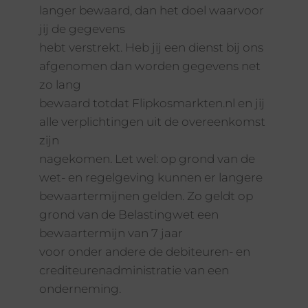
langer bewaard, dan het doel waarvoor
jij de gegevens
hebt verstrekt. Heb jij een dienst bij ons
afgenomen dan worden gegevens net
zo lang
bewaard totdat Flipkosmarkten.nl en jij
alle verplichtingen uit de overeenkomst
zijn
nagekomen. Let wel: op grond van de
wet- en regelgeving kunnen er langere
bewaartermijnen gelden. Zo geldt op
grond van de Belastingwet een
bewaartermijn van 7 jaar
voor onder andere de debiteuren- en
crediteurenadministratie van een
onderneming.