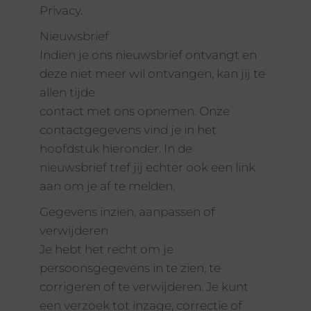
Privacy.
Nieuwsbrief
Indien je ons nieuwsbrief ontvangt en
deze niet meer wil ontvangen, kan jij te
allen tijde
contact met ons opnemen. Onze
contactgegevens vind je in het
hoofdstuk hieronder. In de
nieuwsbrief tref jij echter ook een link
aan om je af te melden.
Gegevens inzien, aanpassen of
verwijderen
Je hebt het recht om je
persoonsgegevens in te zien, te
corrigeren of te verwijderen. Je kunt
een verzoek tot inzage, correctie of