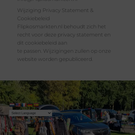
Wijziging Privacy Statement &
Cookiebeleid
Flipkosmarkten.nl behoudt zich het
recht voor deze privacy statement en
dit cookiebeleid aan
te passen. Wijzigingen zullen op onze
website worden gepubliceerd.
Powered by
Translate