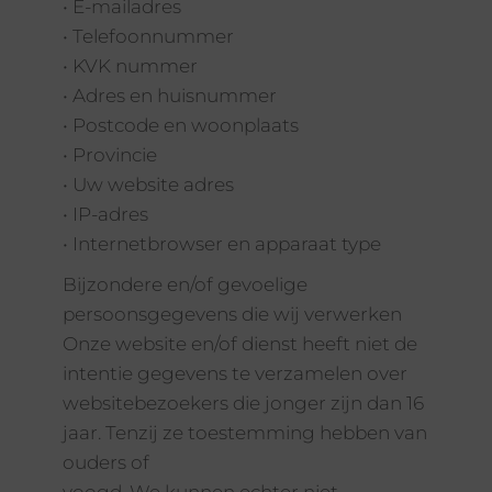
• E-mailadres
• Telefoonnummer
• KVK nummer
• Adres en huisnummer
• Postcode en woonplaats
• Provincie
• Uw website adres
• IP-adres
• Internetbrowser en apparaat type
Bijzondere en/of gevoelige
persoonsgegevens die wij verwerken
Onze website en/of dienst heeft niet de
intentie gegevens te verzamelen over
websitebezoekers die jonger zijn dan 16
jaar. Tenzij ze toestemming hebben van
ouders of