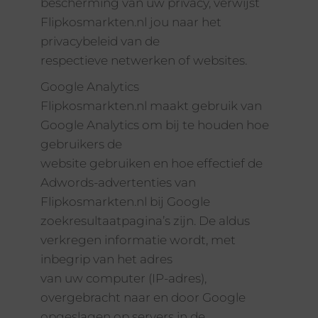
bescherming van uw privacy, verwijst
Flipkosmarkten.nl jou naar het
privacybeleid van de
respectieve netwerken of websites.
Google Analytics
Flipkosmarkten.nl maakt gebruik van
Google Analytics om bij te houden hoe
gebruikers de
website gebruiken en hoe effectief de
Adwords-advertenties van
Flipkosmarkten.nl bij Google
zoekresultaatpagina’s zijn. De aldus
verkregen informatie wordt, met
inbegrip van het adres
van uw computer (IP-adres),
overgebracht naar en door Google
opgeslagen op servers in de