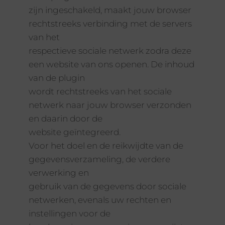
zijn ingeschakeld, maakt jouw browser
rechtstreeks verbinding met de servers
van het
respectieve sociale netwerk zodra deze
een website van ons openen. De inhoud
van de plugin
wordt rechtstreeks van het sociale
netwerk naar jouw browser verzonden
en daarin door de
website geïntegreerd.
Voor het doel en de reikwijdte van de
gegevensverzameling, de verdere
verwerking en
gebruik van de gegevens door sociale
netwerken, evenals uw rechten en
instellingen voor de