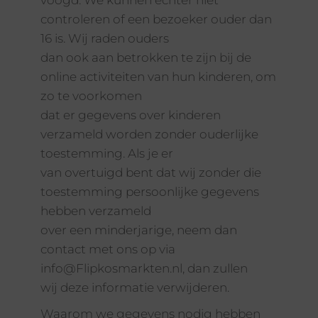
voogd. We kunnen echter niet
controleren of een bezoeker ouder dan
16 is. Wij raden ouders
dan ook aan betrokken te zijn bij de
online activiteiten van hun kinderen, om
zo te voorkomen
dat er gegevens over kinderen
verzameld worden zonder ouderlijke
toestemming. Als je er
van overtuigd bent dat wij zonder die
toestemming persoonlijke gegevens
hebben verzameld
over een minderjarige, neem dan
contact met ons op via
info@Flipkosmarkten.nl, dan zullen
wij deze informatie verwijderen.
Waarom we gegevens nodig hebben