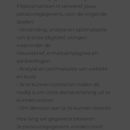
Flipkosmarkten.nl verwerkt jouw
persoonsgegevens, voor de volgende
doelen:
• Verzending, analyse en optimalisatie
van al onze (digitale) uitingen
waaronder de
nieuwsbrief, e-mailcampagnes en
aanbiedingen
• Analyse en optimalisatie van website
en tools
• Je te kunnen contacten indien dit
nodig is om onze dienstverlening uit te
kunnen voeren
• Om diensten aan je te kunnen leveren
Hoe lang we gegevens bewaren
Je persoonsgegevens worden nooit