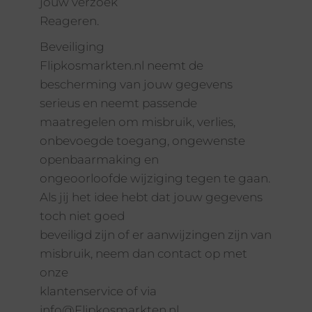
jouw verzoek
Reageren.
Beveiliging
Flipkosmarkten.nl neemt de
bescherming van jouw gegevens
serieus en neemt passende
maatregelen om misbruik, verlies,
onbevoegde toegang, ongewenste
openbaarmaking en
ongeoorloofde wijziging tegen te gaan.
Als jij het idee hebt dat jouw gegevens
toch niet goed
beveiligd zijn of er aanwijzingen zijn van
misbruik, neem dan contact op met
onze
klantenservice of via
info@Flipkosmarkten.nl