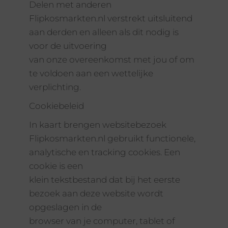
Delen met anderen
Flipkosmarkten.nl verstrekt uitsluitend
aan derden en alleen als dit nodig is
voor de uitvoering
van onze overeenkomst met jou of om
te voldoen aan een wettelijke
verplichting.
Cookiebeleid
In kaart brengen websitebezoek
Flipkosmarkten.nl gebruikt functionele,
analytische en tracking cookies. Een
cookie is een
klein tekstbestand dat bij het eerste
bezoek aan deze website wordt
opgeslagen in de
browser van je computer, tablet of