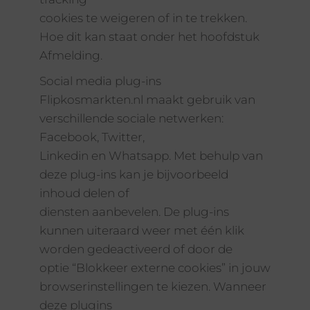
cookies te weigeren of in te trekken.
Hoe dit kan staat onder het hoofdstuk
Afmelding.
Social media plug-ins
Flipkosmarkten.nl maakt gebruik van
verschillende sociale netwerken:
Facebook, Twitter,
Linkedin en Whatsapp. Met behulp van
deze plug-ins kan je bijvoorbeeld
inhoud delen of
diensten aanbevelen. De plug-ins
kunnen uiteraard weer met één klik
worden gedeactiveerd of door de
optie “Blokkeer externe cookies” in jouw
browserinstellingen te kiezen. Wanneer
deze plugins