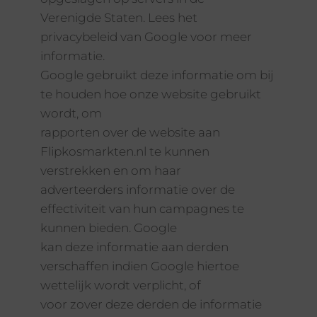
Verenigde Staten. Lees het
privacybeleid van Google voor meer
informatie.
Google gebruikt deze informatie om bij
te houden hoe onze website gebruikt
wordt, om
rapporten over de website aan
Flipkosmarkten.nl te kunnen
verstrekken en om haar
adverteerders informatie over de
effectiviteit van hun campagnes te
kunnen bieden. Google
kan deze informatie aan derden
verschaffen indien Google hiertoe
wettelijk wordt verplicht, of
voor zover deze derden de informatie