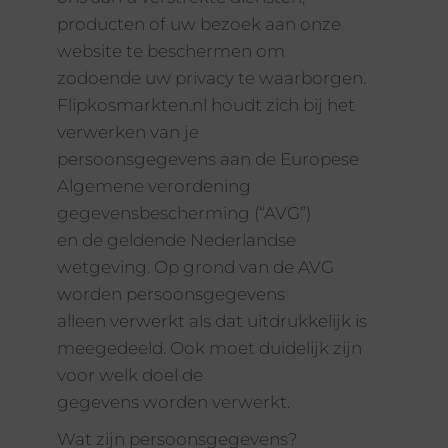
producten of uw bezoek aan onze
website te beschermen om
zodoende uw privacy te waarborgen.
Flipkosmarkten.nl houdt zich bij het
verwerken van je
persoonsgegevens aan de Europese
Algemene verordening
gegevensbescherming (“AVG”)
en de geldende Nederlandse
wetgeving. Op grond van de AVG
worden persoonsgegevens
alleen verwerkt als dat uitdrukkelijk is
meegedeeld. Ook moet duidelijk zijn
voor welk doel de
gegevens worden verwerkt.
Wat zijn persoonsgegevens?