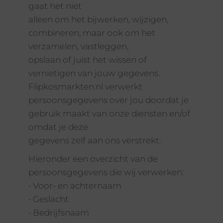
gaat het niet
alleen om het bijwerken, wijzigen,
combineren, maar ook om het
verzamelen, vastleggen,
opslaan of juist het wissen of
vernietigen van jouw gegevens.
Flipkosmarkten.nl verwerkt
persoonsgegevens over jou doordat je
gebruik maakt van onze diensten en/of
omdat je deze
gegevens zelf aan ons verstrekt.
Hieronder een overzicht van de
persoonsgegevens die wij verwerken:
• Voor- en achternaam
• Geslacht
• Bedrijfsnaam