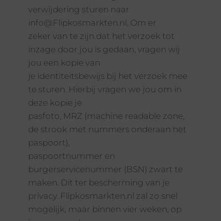
verwijdering sturen naar
info@Flipkosmarkten.nl. Om er
zeker van te zijn dat het verzoek tot
inzage door jou is gedaan, vragen wij
jou een kopie van
je identiteitsbewijs bij het verzoek mee
te sturen. Hierbij vragen we jou om in
deze kopie je
pasfoto, MRZ (machine readable zone,
de strook met nummers onderaan het
paspoort),
paspoortnummer en
burgerservicenummer (BSN) zwart te
maken. Dit ter bescherming van je
privacy. Flipkosmarkten.nl zal zo snel
mogelijk, maar binnen vier weken, op