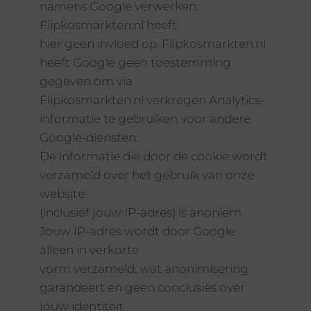
namens Google verwerken.
Flipkosmarkten.nl heeft
hier geen invloed op. Flipkosmarkten.nl
heeft Google geen toestemming
gegeven om via
Flipkosmarkten.nl verkregen Analytics-
informatie te gebruiken voor andere
Google-diensten.
De informatie die door de cookie wordt
verzameld over het gebruik van onze
website
(inclusief jouw IP-adres) is anoniem.
Jouw IP-adres wordt door Google
alleen in verkorte
vorm verzameld, wat anonimisering
garandeert en geen conclusies over
jouw identiteit