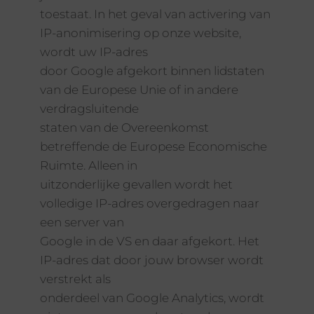
toestaat. In het geval van activering van
IP-anonimisering op onze website,
wordt uw IP-adres
door Google afgekort binnen lidstaten
van de Europese Unie of in andere
verdragsluitende
staten van de Overeenkomst
betreffende de Europese Economische
Ruimte. Alleen in
uitzonderlijke gevallen wordt het
volledige IP-adres overgedragen naar
een server van
Google in de VS en daar afgekort. Het
IP-adres dat door jouw browser wordt
verstrekt als
onderdeel van Google Analytics, wordt