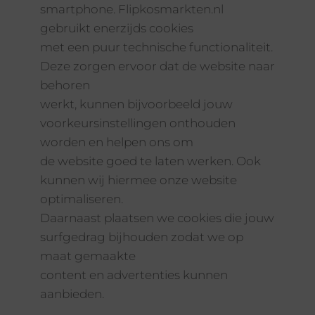
smartphone. Flipkosmarkten.nl
gebruikt enerzijds cookies
met een puur technische functionaliteit.
Deze zorgen ervoor dat de website naar
behoren
werkt, kunnen bijvoorbeeld jouw
voorkeursinstellingen onthouden
worden en helpen ons om
de website goed te laten werken. Ook
kunnen wij hiermee onze website
optimaliseren.
Daarnaast plaatsen we cookies die jouw
surfgedrag bijhouden zodat we op
maat gemaakte
content en advertenties kunnen
aanbieden.