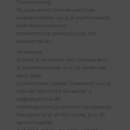
Toestemming
Bij jouw eerste bezoek aan onze
website hebben wij je al geïnformeerd
over deze cookies en
toestemming gevraagd voor het
plaatsen ervan.
Afmelding
Je kunt je afmelden voor cookies door
je internetbrowser zo in te stellen dat
deze geen
cookies meer opslaat. Daarnaast kun je
ook alle informatie die eerder is
opgeslagen via de
instellingen van je browser verwijderen.
We wijzen je er echter op dat je in dit
geval mogelijk