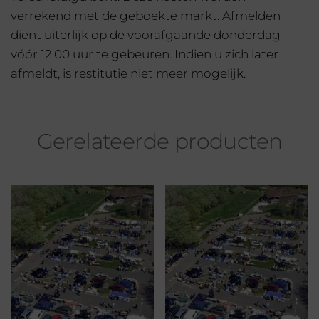
verrekend met de geboekte markt. Afmelden
dient uiterlijk op de voorafgaande donderdag
vóór 12.00 uur te gebeuren. Indien u zich later
afmeldt, is restitutie niet meer mogelijk.
Gerelateerde producten