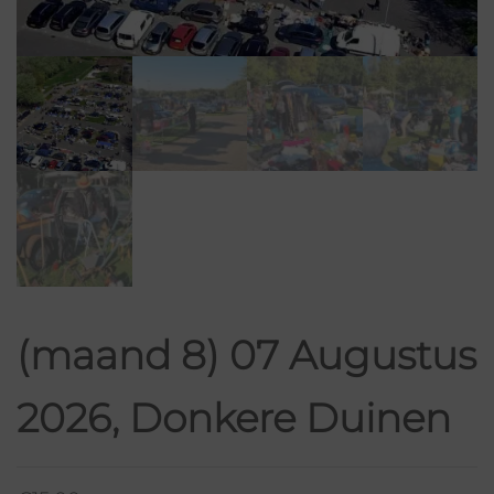
(maand 8) 07 Augustus
2026, Donkere Duinen