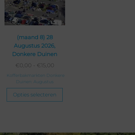
(maand 8) 28
Augustus 2026,
Donkere Duinen
€
0,00
-
€
15,00
Kofferbakmarkten Donkere
Duinen: Augustus
Opties selecteren