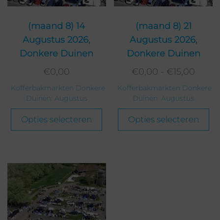
(maand 8) 14
(maand 8) 21
Augustus 2026,
Augustus 2026,
Donkere Duinen
Donkere Duinen
€
0,00
€
0,00
-
€
15,00
Kofferbakmarkten Donkere
Kofferbakmarkten Donkere
Duinen: Augustus
Duinen: Augustus
Opties selecteren
Opties selecteren