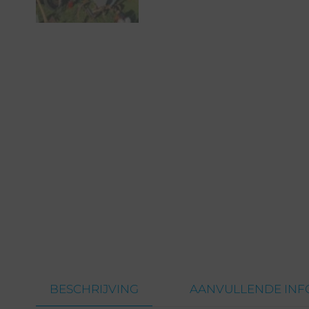
BESCHRIJVING
AANVULLENDE INF