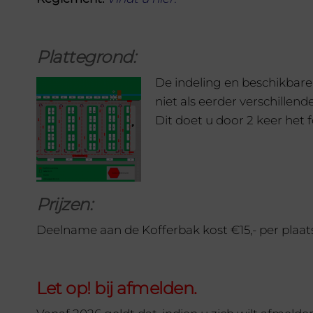
Plattegrond:
De indeling en beschikbar
niet als eerder verschillen
Dit doet u door 2 keer het f
Prijzen:
Deelname aan de Kofferbak kost €15,- per plaat
Let op! bij afmelden.