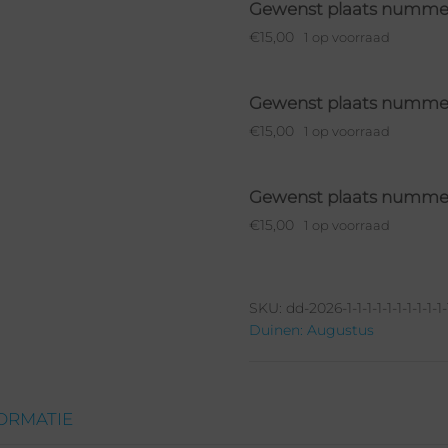
Gewenst plaats nummer:
€
15,00
1 op voorraad
Gewenst plaats nummer:
€
15,00
1 op voorraad
Gewenst plaats nummer:
€
15,00
1 op voorraad
Gewenst plaats nummer:
SKU:
dd-2026-1-1-1-1-1-1-1-1-1-1-1
€
15,00
1 op voorraad
Duinen: Augustus
Gewenst plaats nummer
€
15,00
1 op voorraad
ORMATIE