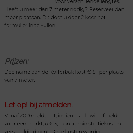
voor verschillende lengtes.
Heeft u meer dan 7 meter nodig? Reserveer dan
meer plaatsen. Dit doet u door 2 keer het
formulier in te vullen.
Prijzen:
Deelname aan de Kofferbak kost €15,- per plaats
van 7 meter.
Let op! bij afmelden.
Vanaf 2026 geldt dat, indien u zich wilt afmelden
voor een markt, u € 5,- aan administratiekosten
verschuldigd bent. Deze kosten worden