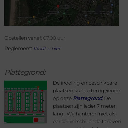
Opstellen vanaf:
07.00 uur
Reglement:
Vindt u hier
.
Plattegrond:
De indeling en beschikbare
plaatsen kunt u terugvinden
op deze
Plattegron
d
. De
plaatsen zijn ieder 7 meter
lang. Wij hanteren niet als
eerder verschillende tarieven