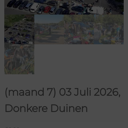
(maand 7) 03 Juli 2026,
Donkere Duinen