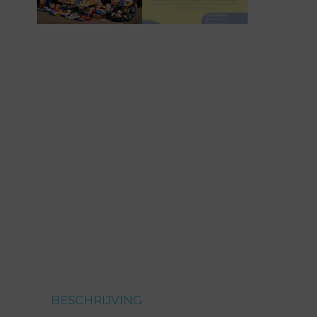
BESCHRIJVING