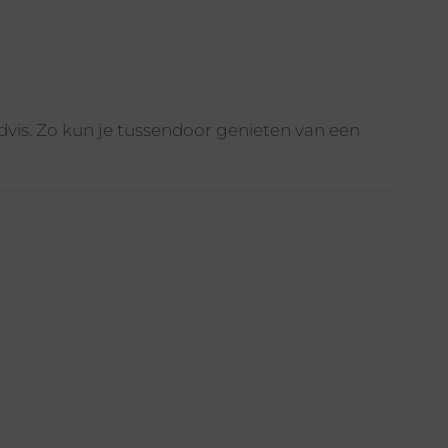
vis. Zo kun je tussendoor genieten van een