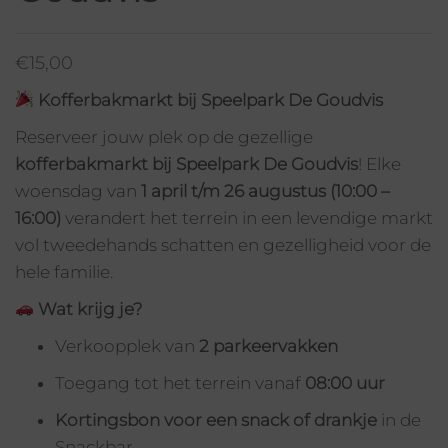
€
15,00
Kofferbakmarkt bij Speelpark De Goudvis
Reserveer jouw plek op de gezellige
kofferbakmarkt bij Speelpark De Goudvis
! Elke
woensdag van
1 april t/m 26 augustus (10:00 –
16:00)
verandert het terrein in een levendige markt
vol tweedehands schatten en gezelligheid voor de
hele familie.
Wat krijg je?
Verkoopplek van
2 parkeervakken
Toegang tot het terrein vanaf
08:00 uur
Kortingsbon voor een snack of drankje
in de
Snackbar