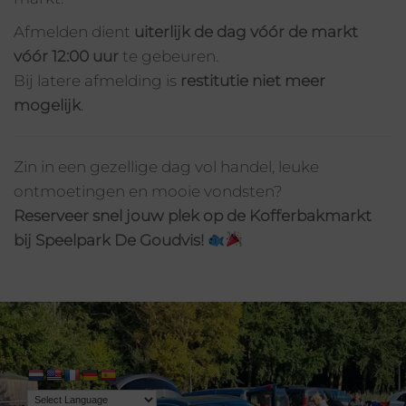
Afmelden dient
uiterlijk de dag vóór de markt
vóór 12:00 uur
te gebeuren.
Bij latere afmelding is
restitutie niet meer
mogelijk
.
Zin in een gezellige dag vol handel, leuke
ontmoetingen en mooie vondsten?
Reserveer snel jouw plek op de Kofferbakmarkt
bij Speelpark De Goudvis!