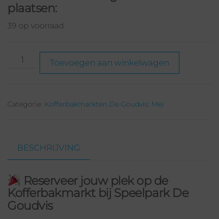
plaatsen:
39 op voorraad
Toevoegen aan winkelwagen
Categorie:
Kofferbakmarkten De Goudvis: Mei
BESCHRIJVING
Reserveer jouw plek op de
Kofferbakmarkt bij Speelpark De
Goudvis