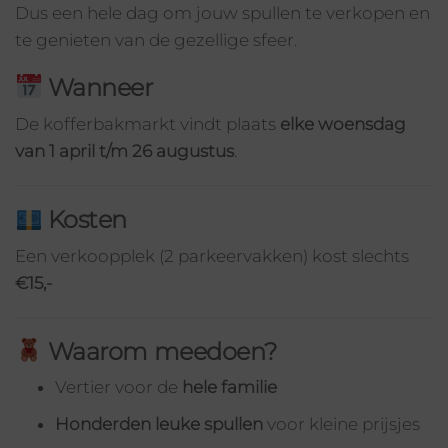
Dus een hele dag om jouw spullen te verkopen en
te genieten van de gezellige sfeer.
Wanneer
De kofferbakmarkt vindt plaats
elke woensdag
van 1 april t/m 26 augustus
.
Kosten
Een verkoopplek (2 parkeervakken) kost slechts
€15,-
Waarom meedoen?
Vertier voor de
hele familie
Honderden leuke spullen
voor kleine prijsjes