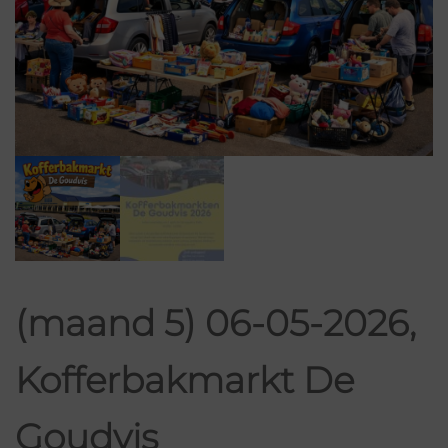
(maand 5) 06-05-2026,
Kofferbakmarkt De
Goudvis