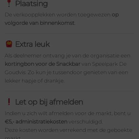
Plaatsing
De verkoopplekken worden toegewezen
op
volgorde van binnenkomst
.
Extra leuk
Als deelnemer ontvang je van de organisatie een
kortingbon voor de Snackbar
van Speelpark De
Goudvis. Zo kun je tussendoor genieten van een
lekker hapje of drankje.
Let op bij afmelden
Indien u zich wilt afmelden voor de markt, bent u
€5,- administratiekosten
verschuldigd.
Deze kosten worden verrekend met de geboekte
markt.