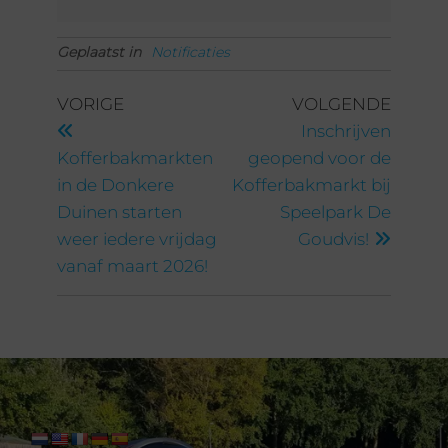
Geplaatst in
Notificaties
VORIGE
VOLGENDE
Inschrijven
Kofferbakmarkten
geopend voor de
in de Donkere
Kofferbakmarkt bij
Duinen starten
Speelpark De
weer iedere vrijdag
Goudvis!
vanaf maart 2026!