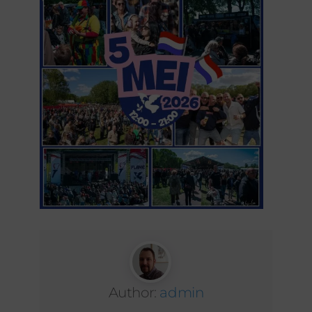
Author:
admin